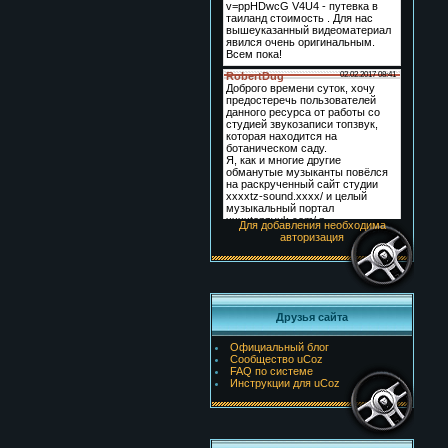
Для добавления необходима
авторизация
Друзья сайта
Официальный блог
Сообщество uCoz
FAQ по системе
Инструкции для uCoz