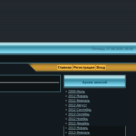
Пятница, 07.08.2026, 06:59
Главная
Регистрация
Вход
Архив записей
2009 Июль
2012 Январь
2012 Февраль
2012 Август
2012 Сентябрь
2012 Октябрь
2012 Ноябрь
2012 Декабрь
2013 Январь
2013 Февраль