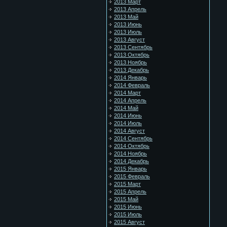
2013 Март
2013 Апрель
2013 Май
2013 Июнь
2013 Июль
2013 Август
2013 Сентябрь
2013 Октябрь
2013 Ноябрь
2013 Декабрь
2014 Январь
2014 Февраль
2014 Март
2014 Апрель
2014 Май
2014 Июнь
2014 Июль
2014 Август
2014 Сентябрь
2014 Октябрь
2014 Ноябрь
2014 Декабрь
2015 Январь
2015 Февраль
2015 Март
2015 Апрель
2015 Май
2015 Июнь
2015 Июль
2015 Август