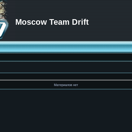
Moscow Team Drift
Материалов нет