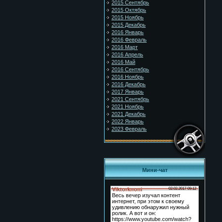
2015 Сентябрь
2015 Октябрь
2015 Ноябрь
2015 Декабрь
2016 Январь
2016 Февраль
2016 Март
2016 Апрель
2016 Май
2016 Сентябрь
2016 Ноябрь
2016 Декабрь
2017 Январь
2021 Сентябрь
2021 Ноябрь
2021 Декабрь
2022 Январь
2023 Февраль
Мини-чат