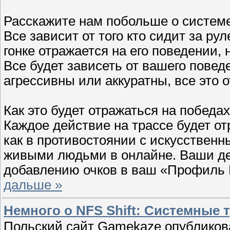
Расскажите нам побольше о системе 
Все зависит от того кто сидит за рул
гонке отражается на его поведении, 
Все будет зависеть от вашего повед
агрессивны или аккуратны, все это 
Как это будет отражаться на победа
Каждое действие на трассе будет о
как в противостоянии с искусственн
живыми людьми в онлайне. Ваши дей
добавлению очков в ваш «Профиль 
дальше »
Немного о NFS Shift: Системные 
Польский сайт Gamekaze опубликов