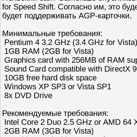
for Speed Shift. Согласно им, это бу
будет поддерживать AGP-карточки.
Минимальные требования:
Pentium 4 3.2 GHz (3.4 GHz for Vista
1GB RAM (2GB for Vista)
Graphics card with 256MB of RAM sup
Sound Card compatible with DirectX 9
10GB free hard disk space
Windows XP SP3 or Vista SP1
8x DVD Drive
Рекомендуемые требования:
Intel Core 2 Duo 2.5 GHz or AMD 64 
2GB RAM (3GB for Vista)